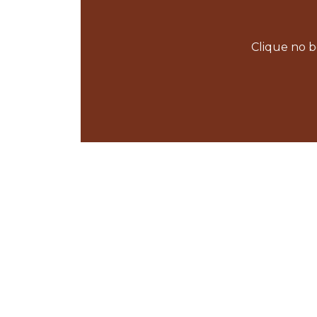
Clique no b