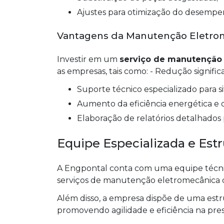
Ajustes para otimização do desempe
Vantagens da Manutenção Eletro
Investir em um
serviço de manutenção
as empresas, tais como: - Redução signific
Suporte técnico especializado para 
Aumento da eficiência energética e
Elaboração de relatórios detalhados
Equipe Especializada e Est
A Engpontal conta com uma equipe técnica
serviços de manutenção eletromecânica c
Além disso, a empresa dispõe de uma estr
promovendo agilidade e eficiência na pres