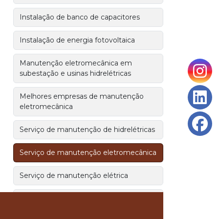
Instalação de banco de capacitores
Instalação de energia fotovoltaica
Manutenção eletromecânica em
subestação e usinas hidrelétricas
Melhores empresas de manutenção
eletromecânica
Serviço de manutenção de hidrelétricas
Serviço de manutenção eletromecânica
Serviço de manutenção elétrica
Serviços de manutenção para usinas
hidrelétricas