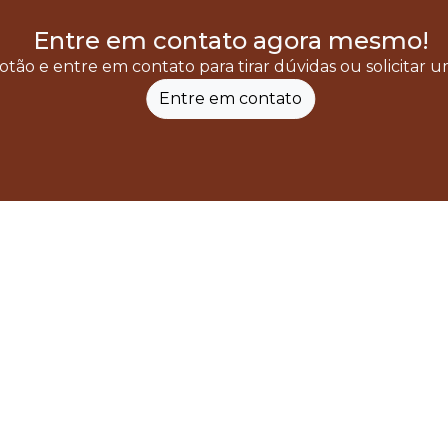
Entre em contato agora mesmo!
otão e entre em contato para tirar dúvidas ou solicitar
Entre em contato