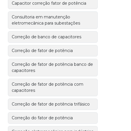
Capacitor correção fator de potência
Consultoria em manutenção
eletromecânica para subestações
Correção de banco de capacitores
Correção de fator de potência
Correção de fator de potência banco de
capacitores
Correção de fator de potência com
capacitores
Correção de fator de potência trifásico
Correção do fator de potência