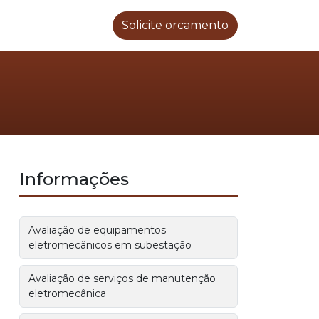
Solicite orcamento
Informações
Avaliação de equipamentos
eletromecânicos em subestação
Avaliação de serviços de manutenção
eletromecânica