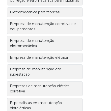
Correção eletromecânica para indústrias
Eletromecânica para fábricas
Empresa de manutenção corretiva de
equipamentos
Empresa de manutenção
eletromecânica
Empresa de manutenção elétrica
Empresa de manutenção em
subestação
Empresas de manutenção elétrica
corretiva
Especialistas em manutenção
hidrelétricas