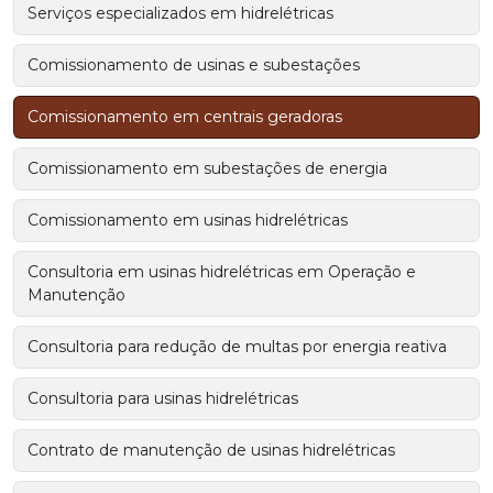
Serviços especializados em hidrelétricas
Comissionamento de usinas e subestações
Comissionamento em centrais geradoras
Comissionamento em subestações de energia
Comissionamento em usinas hidrelétricas
Consultoria em usinas hidrelétricas em Operação e
Manutenção
Consultoria para redução de multas por energia reativa
Consultoria para usinas hidrelétricas
Contrato de manutenção de usinas hidrelétricas