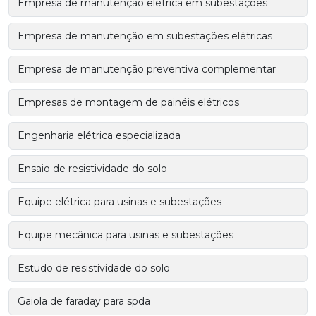
Empresa de manutenção elétrica em subestações
Empresa de manutenção em subestações elétricas
Empresa de manutenção preventiva complementar
Empresas de montagem de painéis elétricos
Engenharia elétrica especializada
Ensaio de resistividade do solo
Equipe elétrica para usinas e subestações
Equipe mecânica para usinas e subestações
Estudo de resistividade do solo
Gaiola de faraday para spda