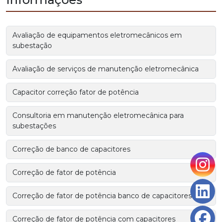
Avaliação de equipamentos eletromecânicos em
subestação
Avaliação de serviços de manutenção eletromecânica
Capacitor correção fator de potência
Consultoria em manutenção eletromecânica para
subestações
Correção de banco de capacitores
Correção de fator de potência
Correção de fator de potência banco de capacitores
Correção de fator de potência com capacitores