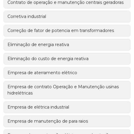
Contrato de operação e manutenção centrais geradoras
Corretiva industrial
Correção de fator de potencia em transformadores
Eliminação de energia reativa
Eliminação do custo de energia reativa
Empresa de aterramento elétrico
Empresa de contrato Operação e Manutenção usinas
hidrelétricas
Empresa de elétrica industrial
Empresa de manutenção de para raios