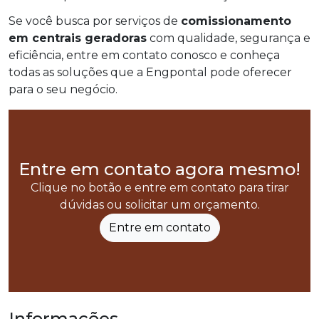
Se você busca por serviços de
comissionamento
em centrais geradoras
com qualidade, segurança e
eficiência, entre em contato conosco e conheça
todas as soluções que a Engpontal pode oferecer
para o seu negócio.
Entre em contato agora mesmo!
Clique no botão e entre em contato para tirar
dúvidas ou solicitar um orçamento.
Entre em contato
Informações