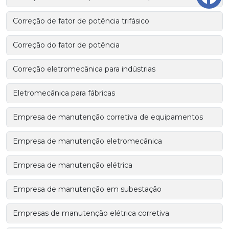
Correção de fator de potência trifásico
Correção do fator de potência
Correção eletromecânica para indústrias
Eletromecânica para fábricas
Empresa de manutenção corretiva de equipamentos
Empresa de manutenção eletromecânica
Empresa de manutenção elétrica
Empresa de manutenção em subestação
Empresas de manutenção elétrica corretiva