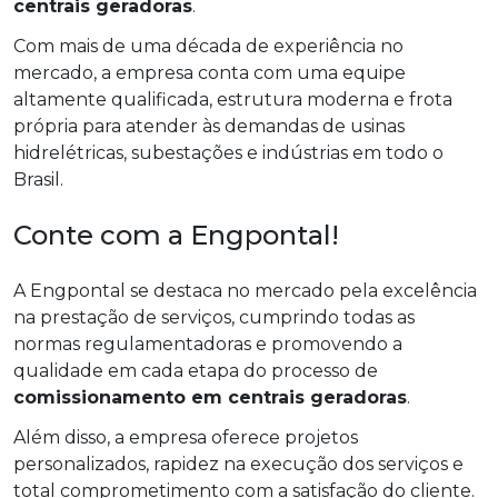
centrais geradoras
.
Com mais de uma década de experiência no
mercado, a empresa conta com uma equipe
altamente qualificada, estrutura moderna e frota
própria para atender às demandas de usinas
hidrelétricas, subestações e indústrias em todo o
Brasil.
Conte com a Engpontal!
A Engpontal se destaca no mercado pela excelência
na prestação de serviços, cumprindo todas as
normas regulamentadoras e promovendo a
qualidade em cada etapa do processo de
comissionamento em centrais geradoras
.
Além disso, a empresa oferece projetos
personalizados, rapidez na execução dos serviços e
total comprometimento com a satisfação do cliente.