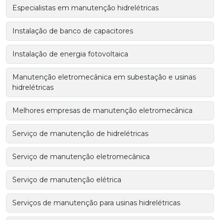
Especialistas em manutenção hidrelétricas
Instalação de banco de capacitores
Instalação de energia fotovoltaica
Manutenção eletromecânica em subestação e usinas
hidrelétricas
Melhores empresas de manutenção eletromecânica
Serviço de manutenção de hidrelétricas
Serviço de manutenção eletromecânica
Serviço de manutenção elétrica
Serviços de manutenção para usinas hidrelétricas