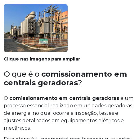
Clique nas imagens para ampliar
O que é o
comissionamento em
centrais geradoras
?
O
comissionamento em centrais geradoras
é um
processo essencial realizado em unidades geradoras
de energia, no qual ocorre a inspeção, testes e
ajustes detalhados em equipamentos elétricos e
mecânicos.