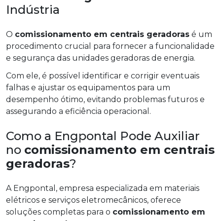
Indústria
O
comissionamento em centrais geradoras
é um
procedimento crucial para fornecer a funcionalidade
e segurança das unidades geradoras de energia.
Com ele, é possível identificar e corrigir eventuais
falhas e ajustar os equipamentos para um
desempenho ótimo, evitando problemas futuros e
assegurando a eficiência operacional.
Como a Engpontal Pode Auxiliar
no
comissionamento em centrais
geradoras
?
A Engpontal, empresa especializada em materiais
elétricos e serviços eletromecânicos, oferece
soluções completas para o
comissionamento em