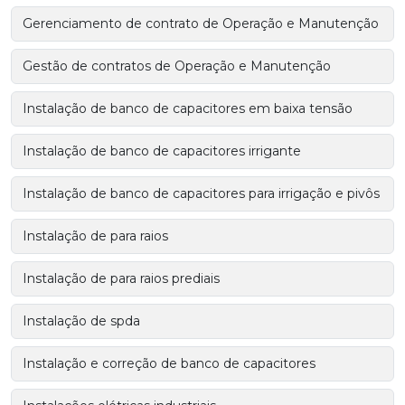
Gerenciamento de contrato de Operação e Manutenção
Gestão de contratos de Operação e Manutenção
Instalação de banco de capacitores em baixa tensão
Instalação de banco de capacitores irrigante
Instalação de banco de capacitores para irrigação e pivôs
Instalação de para raios
Instalação de para raios prediais
Instalação de spda
Instalação e correção de banco de capacitores