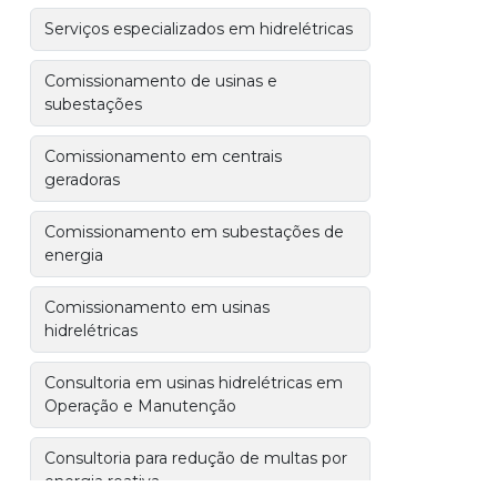
Serviços especializados em hidrelétricas
Comissionamento de usinas e
subestações
Comissionamento em centrais
geradoras
Comissionamento em subestações de
energia
Comissionamento em usinas
hidrelétricas
Consultoria em usinas hidrelétricas em
Operação e Manutenção
Consultoria para redução de multas por
energia reativa