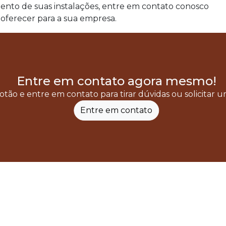
ento de suas instalações, entre em contato conosco
oferecer para a sua empresa.
Entre em contato agora mesmo!
otão e entre em contato para tirar dúvidas ou solicitar
Entre em contato