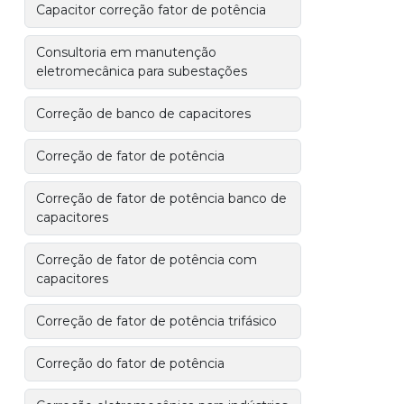
Capacitor correção fator de potência
Consultoria em manutenção
eletromecânica para subestações
Correção de banco de capacitores
Correção de fator de potência
Correção de fator de potência banco de
capacitores
Correção de fator de potência com
capacitores
Correção de fator de potência trifásico
Correção do fator de potência