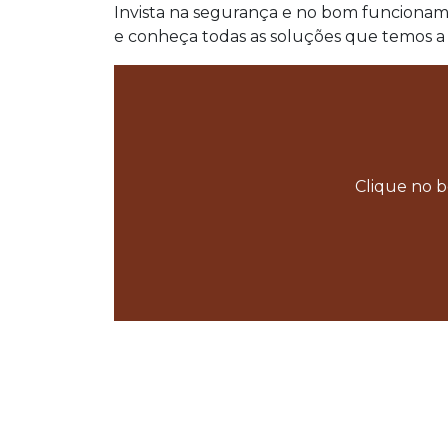
Invista na segurança e no bom funcionam
e conheça todas as soluções que temos a 
Clique no b