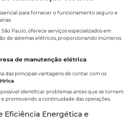
ssencial para fornecer o funcionamento seguro e
sinas.
São Paulo, oferece serviços especializados em
ção de sistemas elétricos, proporcionando inúmeros
resa de manutenção elétrica
ma das principais vantagens de contar com os
trica
.
possível identificar problemas antes que se tornem
s e promovendo a continuidade das operações.
Eficiência Energética e