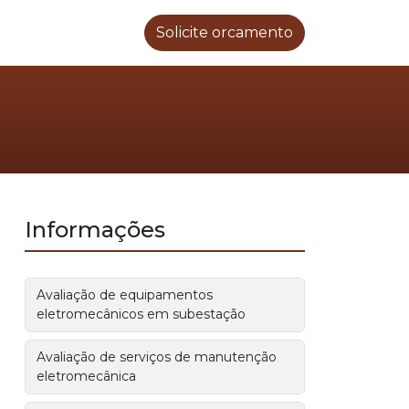
Solicite orcamento
Informações
Avaliação de equipamentos
eletromecânicos em subestação
Avaliação de serviços de manutenção
eletromecânica