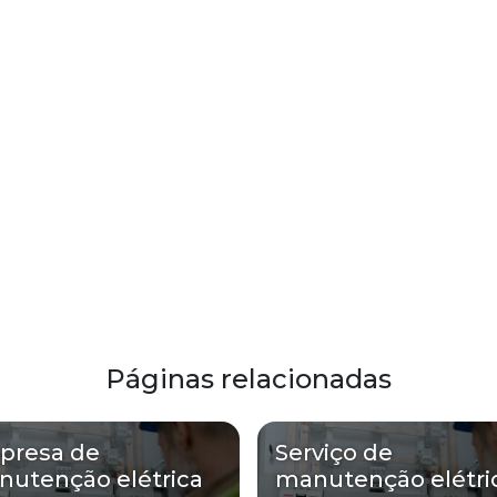
Páginas relacionadas
presa de
Serviço de
utenção elétrica
manutenção elétri