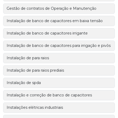
Gestão de contratos de Operação e Manutenção
Instalação de banco de capacitores em baixa tensão
Instalação de banco de capacitores irrigante
Instalação de banco de capacitores para irrigação e pivôs
Instalação de para raios
Instalação de para raios prediais
Instalação de spda
Instalação e correção de banco de capacitores
Instalações elétricas industriais