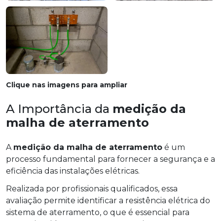
Clique nas imagens para ampliar
A Importância da
medição da
malha de aterramento
A
medição da malha de aterramento
é um
processo fundamental para fornecer a segurança e a
eficiência das instalações elétricas.
Realizada por profissionais qualificados, essa
avaliação permite identificar a resistência elétrica do
sistema de aterramento, o que é essencial para