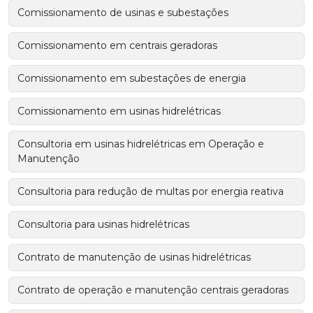
Comissionamento de usinas e subestações
Comissionamento em centrais geradoras
Comissionamento em subestações de energia
Comissionamento em usinas hidrelétricas
Consultoria em usinas hidrelétricas em Operação e
Manutenção
Consultoria para redução de multas por energia reativa
Consultoria para usinas hidrelétricas
Contrato de manutenção de usinas hidrelétricas
Contrato de operação e manutenção centrais geradoras