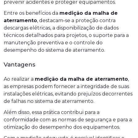
prevenir acidentes e proteger equipamentos.
Entre os benefícios da
medição da malha de
aterramento
, destacam-se a proteção contra
descargas elétricas, a disponibilização de dados
técnicos detalhados para projetos, o suporte para a
manutenção preventiva e o controle do
desempenho do sistema de aterramento.
Vantagens
Ao realizar a
medição da malha de aterramento
,
as empresas podem fornecer a integridade de suas
instalações elétricas, evitando prejuízos decorrentes
de falhas no sistema de aterramento.
Além disso, essa prática contribui para a
conformidade com as normas de segurança e para a
otimização do desempenho dos equipamentos.