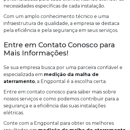
necessidades específicas de cada instalação.
Com um amplo conhecimento técnico e uma
infraestrutura de qualidade, a empresa se destaca
pela eficiência e pela segurança em seus serviços.
Entre em Contato Conosco para
Mais Informações!
Se sua empresa busca por uma parceira confiável e
especializada em
medição da malha de
aterramento
, a Engpontal é a escolha certa.
Entre em contato conosco para saber mais sobre
nossos serviços e como podemos contribuir para a
segurança e a eficiência das suas instalações
elétricas.
Conte com a Engpontal para obter os melhores