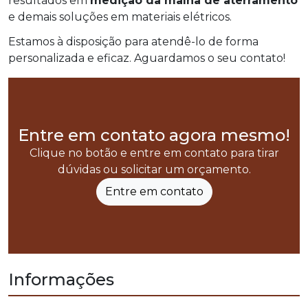
resultados em
medição da malha de aterramento
e demais soluções em materiais elétricos.
Estamos à disposição para atendê-lo de forma
personalizada e eficaz. Aguardamos o seu contato!
Entre em contato agora mesmo!
Clique no botão e entre em contato para tirar
dúvidas ou solicitar um orçamento.
Entre em contato
Informações