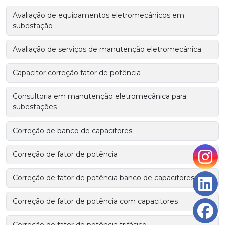
Avaliação de equipamentos eletromecânicos em
subestação
Avaliação de serviços de manutenção eletromecânica
Capacitor correção fator de potência
Consultoria em manutenção eletromecânica para
subestações
Correção de banco de capacitores
Correção de fator de potência
Correção de fator de potência banco de capacitores
Correção de fator de potência com capacitores