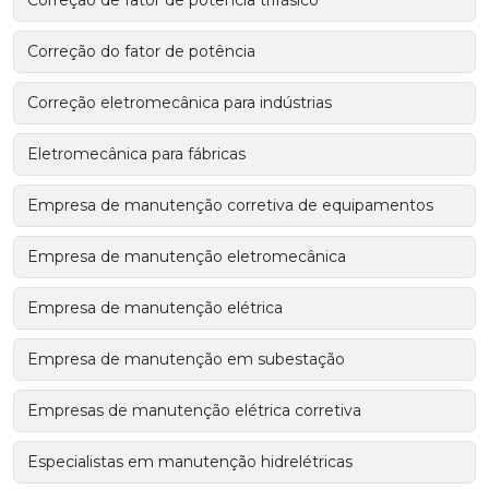
Correção de fator de potência trifásico
Correção do fator de potência
Correção eletromecânica para indústrias
Eletromecânica para fábricas
Empresa de manutenção corretiva de equipamentos
Empresa de manutenção eletromecânica
Empresa de manutenção elétrica
Empresa de manutenção em subestação
Empresas de manutenção elétrica corretiva
Especialistas em manutenção hidrelétricas