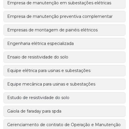
Empresa de manutenção em subestações elétricas
Empresa de manutenção preventiva complementar
Empresas de montagem de painéis elétricos
Engenharia elétrica especializada
Ensaio de resistividade do solo
Equipe elétrica para usinas e subestações
Equipe mecânica para usinas e subestações
Estudo de resistividade do solo
Gaiola de faraday para spda
Gerenciamento de contrato de Operação e Manutenção