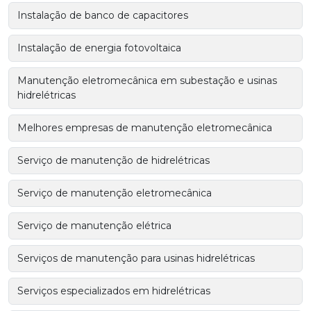
Instalação de banco de capacitores
Instalação de energia fotovoltaica
Manutenção eletromecânica em subestação e usinas
hidrelétricas
Melhores empresas de manutenção eletromecânica
Serviço de manutenção de hidrelétricas
Serviço de manutenção eletromecânica
Serviço de manutenção elétrica
Serviços de manutenção para usinas hidrelétricas
Serviços especializados em hidrelétricas