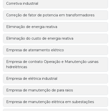
Corretiva industrial
Correção de fator de potencia em transformadores
Eliminação de energia reativa
Eliminação do custo de energia reativa
Empresa de aterramento elétrico
Empresa de contrato Operação e Manutenção usinas
hidrelétricas
Empresa de elétrica industrial
Empresa de manutenção de para raios
Empresa de manutenção elétrica em subestações