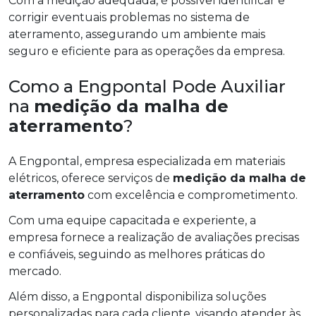
Com a medição adequada, é possível identificar e
corrigir eventuais problemas no sistema de
aterramento, assegurando um ambiente mais
seguro e eficiente para as operações da empresa.
Como a Engpontal Pode Auxiliar
na
medição da malha de
aterramento
?
A Engpontal, empresa especializada em materiais
elétricos, oferece serviços de
medição da malha de
aterramento
com excelência e comprometimento.
Com uma equipe capacitada e experiente, a
empresa fornece a realização de avaliações precisas
e confiáveis, seguindo as melhores práticas do
mercado.
Além disso, a Engpontal disponibiliza soluções
personalizadas para cada cliente, visando atender às