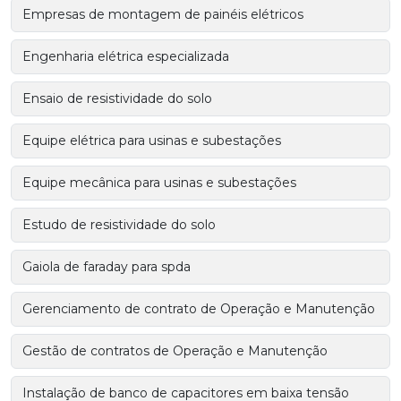
Empresas de montagem de painéis elétricos
Engenharia elétrica especializada
Ensaio de resistividade do solo
Equipe elétrica para usinas e subestações
Equipe mecânica para usinas e subestações
Estudo de resistividade do solo
Gaiola de faraday para spda
Gerenciamento de contrato de Operação e Manutenção
Gestão de contratos de Operação e Manutenção
Instalação de banco de capacitores em baixa tensão