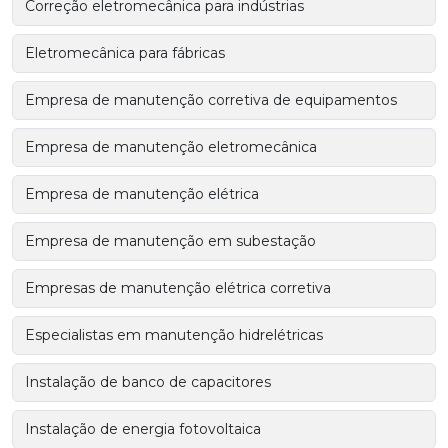
Correção eletromecânica para indústrias
Eletromecânica para fábricas
Empresa de manutenção corretiva de equipamentos
Empresa de manutenção eletromecânica
Empresa de manutenção elétrica
Empresa de manutenção em subestação
Empresas de manutenção elétrica corretiva
Especialistas em manutenção hidrelétricas
Instalação de banco de capacitores
Instalação de energia fotovoltaica