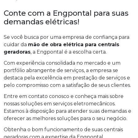
Conte com a Engpontal para suas
demandas elétricas!
Se você busca por uma empresa de confiança para
cuidar da
mão de obra elétrica para centrais
geradoras
, a Engpontal é a escolha certa.
Com experiência consolidada no mercado e um
portfólio abrangente de serviços, a empresa se
destaca pela excelência em prestação de serviços e
pelo compromisso com a satisfação de seus clientes.
Entre em contato conosco e conheça mais sobre
nossas soluções em serviços eletromecânicos.
Estamos à disposição para atender suas demandas e
oferecer as melhores soluções para o seu negócio.
Obtenha o bom funcionamento de suas centrais
geradoras com a expertise da Engpontal.