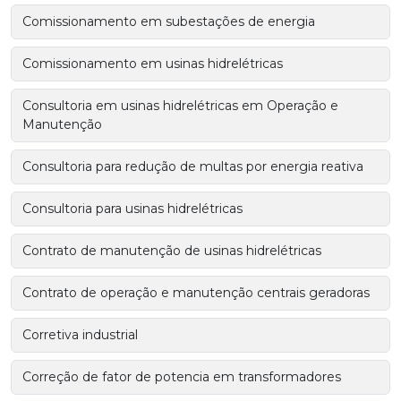
Comissionamento em subestações de energia
Comissionamento em usinas hidrelétricas
Consultoria em usinas hidrelétricas em Operação e
Manutenção
Consultoria para redução de multas por energia reativa
Consultoria para usinas hidrelétricas
Contrato de manutenção de usinas hidrelétricas
Contrato de operação e manutenção centrais geradoras
Corretiva industrial
Correção de fator de potencia em transformadores