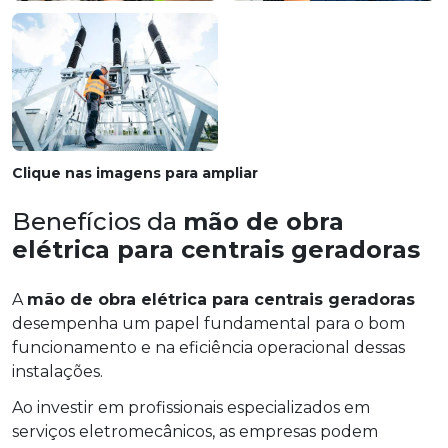
Clique nas imagens para ampliar
Benefícios da
mão de obra
elétrica para centrais geradoras
A
mão de obra elétrica para centrais geradoras
desempenha um papel fundamental para o bom
funcionamento e na eficiência operacional dessas
instalações.
Ao investir em profissionais especializados em
serviços eletromecânicos, as empresas podem