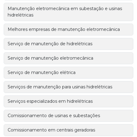
Manutenção eletromecânica em subestação e usinas
hidrelétricas
Melhores empresas de manutenção eletromecânica
Serviço de manutenção de hidrelétricas
Serviço de manutenção eletromecânica
Serviço de manutenção elétrica
Serviços de manutenção para usinas hidrelétricas
Serviços especializados em hidrelétricas
Comissionamento de usinas e subestações
Comissionamento em centrais geradoras