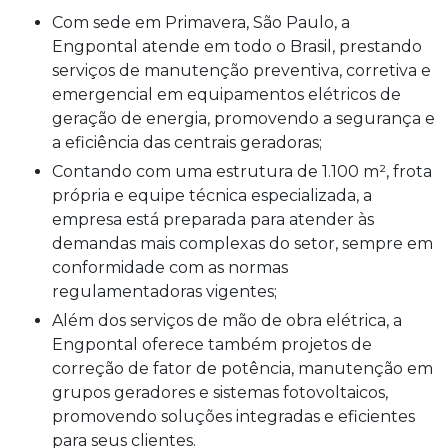
Com sede em Primavera, São Paulo, a
Engpontal atende em todo o Brasil, prestando
serviços de manutenção preventiva, corretiva e
emergencial em equipamentos elétricos de
geração de energia, promovendo a segurança e
a eficiência das centrais geradoras;
Contando com uma estrutura de 1.100 m², frota
própria e equipe técnica especializada, a
empresa está preparada para atender às
demandas mais complexas do setor, sempre em
conformidade com as normas
regulamentadoras vigentes;
Além dos serviços de mão de obra elétrica, a
Engpontal oferece também projetos de
correção de fator de potência, manutenção em
grupos geradores e sistemas fotovoltaicos,
promovendo soluções integradas e eficientes
para seus clientes.