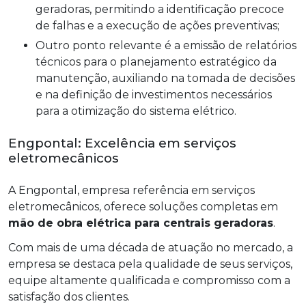
geradoras, permitindo a identificação precoce
de falhas e a execução de ações preventivas;
Outro ponto relevante é a emissão de relatórios
técnicos para o planejamento estratégico da
manutenção, auxiliando na tomada de decisões
e na definição de investimentos necessários
para a otimização do sistema elétrico.
Engpontal: Excelência em serviços
eletromecânicos
A Engpontal, empresa referência em serviços
eletromecânicos, oferece soluções completas em
mão de obra elétrica para centrais geradoras
.
Com mais de uma década de atuação no mercado, a
empresa se destaca pela qualidade de seus serviços,
equipe altamente qualificada e compromisso com a
satisfação dos clientes.