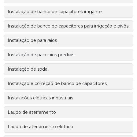
Instalação de banco de capacitores irrigante
Instalação de banco de capacitores para irrigação e pivôs
Instalação de para raios
Instalação de para raios prediais
Instalação de spda
Instalação e correção de banco de capacitores
Instalações elétricas industriais
Laudo de aterramento
Laudo de aterramento elétrico