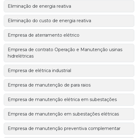
Eliminação de energia reativa
Eliminação do custo de energia reativa
Empresa de aterramento elétrico
Empresa de contrato Operação e Manutenção usinas
hidrelétricas
Empresa de elétrica industrial
Empresa de manutenção de para raios
Empresa de manutenção elétrica em subestações
Empresa de manutenção em subestações elétricas
Empresa de manutenção preventiva complementar