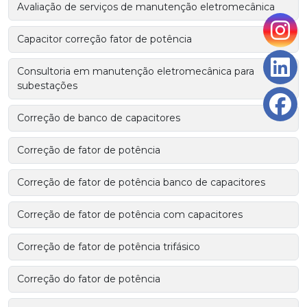
Avaliação de serviços de manutenção eletromecânica
Capacitor correção fator de potência
Consultoria em manutenção eletromecânica para
subestações
Correção de banco de capacitores
Correção de fator de potência
Correção de fator de potência banco de capacitores
Correção de fator de potência com capacitores
Correção de fator de potência trifásico
Correção do fator de potência