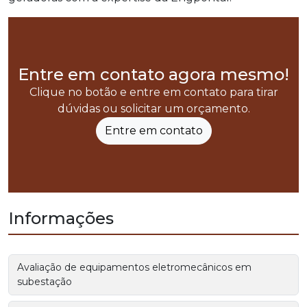
Entre em contato agora mesmo!
Clique no botão e entre em contato para tirar
dúvidas ou solicitar um orçamento.
Entre em contato
Informações
Avaliação de equipamentos eletromecânicos em
subestação