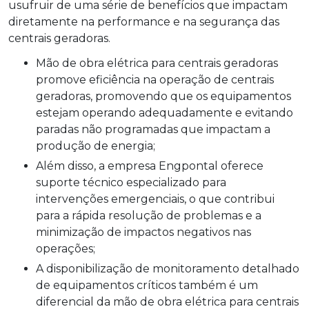
usufruir de uma série de benefícios que impactam
diretamente na performance e na segurança das
centrais geradoras.
Mão de obra elétrica para centrais geradoras
promove eficiência na operação de centrais
geradoras, promovendo que os equipamentos
estejam operando adequadamente e evitando
paradas não programadas que impactam a
produção de energia;
Além disso, a empresa Engpontal oferece
suporte técnico especializado para
intervenções emergenciais, o que contribui
para a rápida resolução de problemas e a
minimização de impactos negativos nas
operações;
A disponibilização de monitoramento detalhado
de equipamentos críticos também é um
diferencial da mão de obra elétrica para centrais