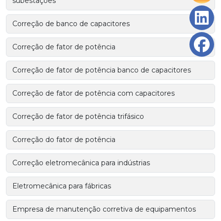
subestações
Correção de banco de capacitores
Correção de fator de potência
Correção de fator de potência banco de capacitores
Correção de fator de potência com capacitores
Correção de fator de potência trifásico
Correção do fator de potência
Correção eletromecânica para indústrias
Eletromecânica para fábricas
Empresa de manutenção corretiva de equipamentos