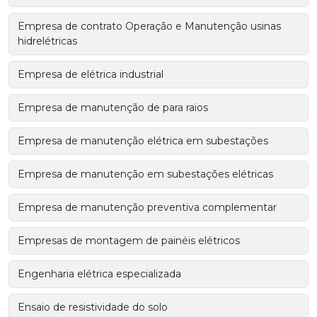
Empresa de contrato Operação e Manutenção usinas
hidrelétricas
Empresa de elétrica industrial
Empresa de manutenção de para raios
Empresa de manutenção elétrica em subestações
Empresa de manutenção em subestações elétricas
Empresa de manutenção preventiva complementar
Empresas de montagem de painéis elétricos
Engenharia elétrica especializada
Ensaio de resistividade do solo