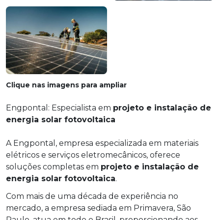
Clique nas imagens para ampliar
Engpontal: Especialista em
projeto e instalação de
energia solar fotovoltaica
A Engpontal, empresa especializada em materiais
elétricos e serviços eletromecânicos, oferece
soluções completas em
projeto e instalação de
energia solar fotovoltaica
.
Com mais de uma década de experiência no
mercado, a empresa sediada em Primavera, São
Paulo, atua em todo o Brasil, proporcionando aos