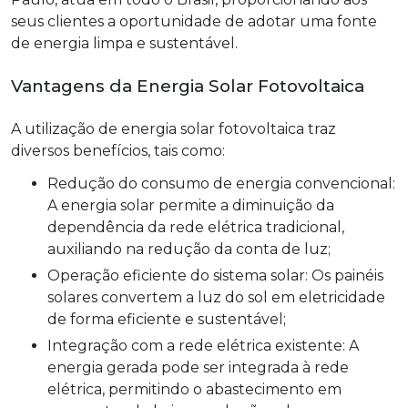
seus clientes a oportunidade de adotar uma fonte
de energia limpa e sustentável.
Vantagens da Energia Solar Fotovoltaica
A utilização de energia solar fotovoltaica traz
diversos benefícios, tais como:
Redução do consumo de energia convencional:
A energia solar permite a diminuição da
dependência da rede elétrica tradicional,
auxiliando na redução da conta de luz;
Operação eficiente do sistema solar: Os painéis
solares convertem a luz do sol em eletricidade
de forma eficiente e sustentável;
Integração com a rede elétrica existente: A
energia gerada pode ser integrada à rede
elétrica, permitindo o abastecimento em