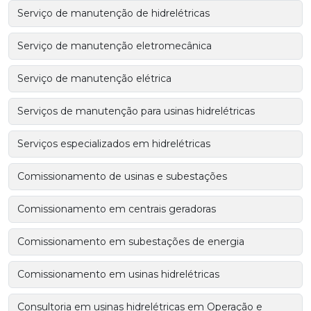
Serviço de manutenção de hidrelétricas
Serviço de manutenção eletromecânica
Serviço de manutenção elétrica
Serviços de manutenção para usinas hidrelétricas
Serviços especializados em hidrelétricas
Comissionamento de usinas e subestações
Comissionamento em centrais geradoras
Comissionamento em subestações de energia
Comissionamento em usinas hidrelétricas
Consultoria em usinas hidrelétricas em Operação e