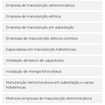
Empresa de manutenção eletromecânica
Empresa de manutenção elétrica
Empresa de manutenção em subestação
Empresas de manutenção elétrica corretiva
Especialistas em manutenção hidrelétricas
Instalação de banco de capacitores
Instalação de energia fotovoltaica
Manutenção eletromecânica em subestação e usinas
hidrelétricas
Melhores empresas de manutenção eletromecânica