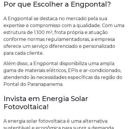
Por que Escolher a Engpontal?
A Engpontal se destaca no mercado pela sua
expertise e compromisso com a qualidade. Com uma
estrutura de 1.100 m², frota própria e atuação
conforme normas regulamentadoras, a empresa
oferece um serviço diferenciado e personalizado
para cada cliente.
Além disso, a Engpontal disponibiliza uma ampla
gama de materiais elétricos, EPIs e ar-condicionado,
atendendo às necessidades específicas da região do
Pontal do Paranapanema.
Invista em Energia Solar
Fotovoltaica!
A energia solar fotovoltaica é uma alternativa
sustentável e econômica para suprir a demanda