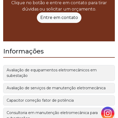
Clique no botão e entre em contato para tirar
dúvidas ou solicitar um orçamento.
Entre em contato
Informações
Avaliação de equipamentos eletromecânicos em
subestação
Avaliação de serviços de manutenção eletromecânica
Capacitor correção fator de potência
Consultoria em manutenção eletromecânica para