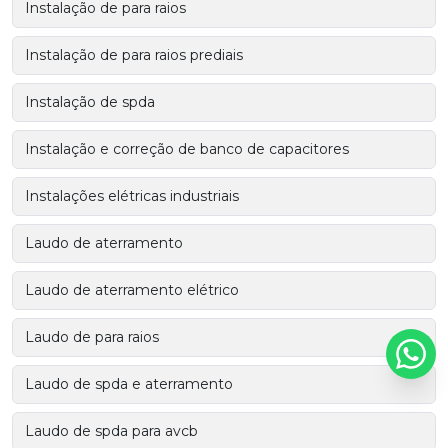
Instalação de para raios
Instalação de para raios prediais
Instalação de spda
Instalação e correção de banco de capacitores
Instalações elétricas industriais
Laudo de aterramento
Laudo de aterramento elétrico
Laudo de para raios
Laudo de spda e aterramento
Laudo de spda para avcb