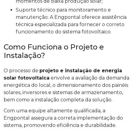
momentos de baixa produção solar;
Suporte técnico para monitoramento e
manutenção: A Engpontal oferece assistência
técnica especializada para fornecer o correto
funcionamento do sistema fotovoltaico.
Como Funciona o Projeto e
Instalação?
O processo de
projeto e instalação de energia
solar fotovoltaica
envolve a avaliação da demanda
energética do local, o dimensionamento dos painéis
solares, inversores e sistemas de armazenamento,
bem como a instalação completa da solução.
Com uma equipe altamente qualificada, a
Engpontal assegura a correta implementação do
sistema, promovendo eficiência e durabilidade.