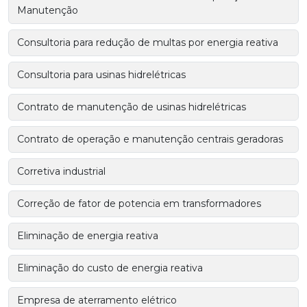
Manutenção
Consultoria para redução de multas por energia reativa
Consultoria para usinas hidrelétricas
Contrato de manutenção de usinas hidrelétricas
Contrato de operação e manutenção centrais geradoras
Corretiva industrial
Correção de fator de potencia em transformadores
Eliminação de energia reativa
Eliminação do custo de energia reativa
Empresa de aterramento elétrico