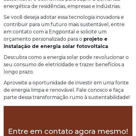
energética de residências, empresas e indústrias.
Se você deseja adotar essa tecnologia inovadora e
contribuir para um futuro mais sustentável, entre
em contato com a Engpontal e solicite um
orçamento personalizado para o
projeto e
instalação de energia solar fotovoltaica
.
Descubra como a energia solar pode revolucionar o
seu consumo de eletricidade e trazer benefícios a
longo prazo.
Aproveite a oportunidade de investir em uma fonte
de energia limpa e renovável. Fale conosco e faça
parte dessa transformação rumo à sustentabilidade!
Entre em contato agora mesmo!