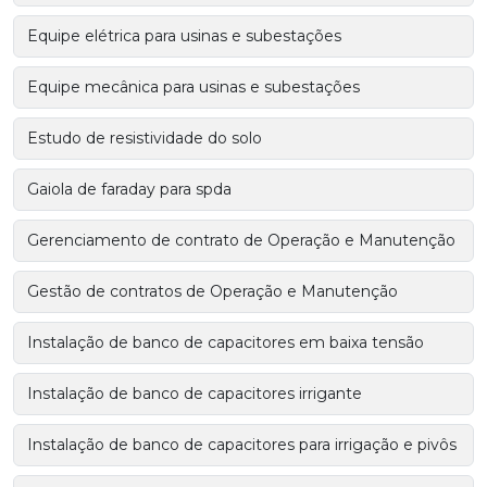
Equipe elétrica para usinas e subestações
Equipe mecânica para usinas e subestações
Estudo de resistividade do solo
Gaiola de faraday para spda
Gerenciamento de contrato de Operação e Manutenção
Gestão de contratos de Operação e Manutenção
Instalação de banco de capacitores em baixa tensão
Instalação de banco de capacitores irrigante
Instalação de banco de capacitores para irrigação e pivôs