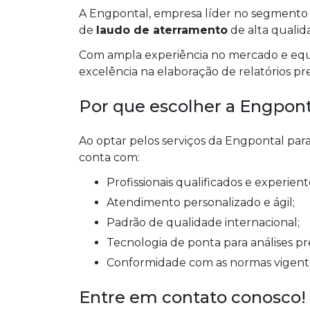
A Engpontal, empresa líder no segmento de
de
laudo de aterramento
de alta qualid
Com ampla experiência no mercado e equi
excelência na elaboração de relatórios prec
Por que escolher a Engpont
Ao optar pelos serviços da Engpontal par
conta com:
Profissionais qualificados e experient
Atendimento personalizado e ágil;
Padrão de qualidade internacional;
Tecnologia de ponta para análises pre
Conformidade com as normas vigent
Entre em contato conosco!