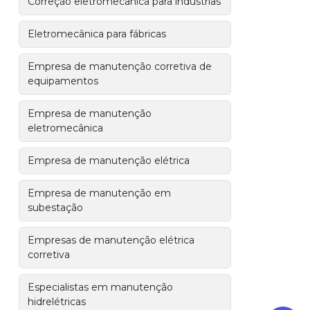
Correção eletromecânica para indústrias
Eletromecânica para fábricas
Empresa de manutenção corretiva de
equipamentos
Empresa de manutenção
eletromecânica
Empresa de manutenção elétrica
Empresa de manutenção em
subestação
Empresas de manutenção elétrica
corretiva
Especialistas em manutenção
hidrelétricas