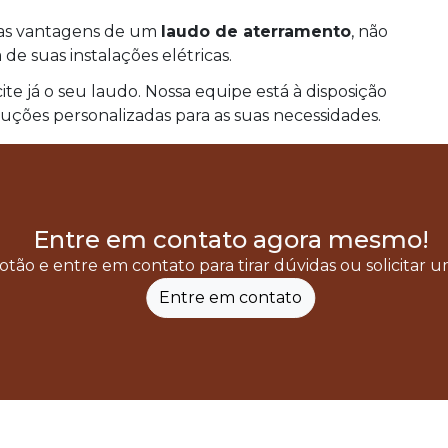
 as vantagens de um
laudo de aterramento
, não
de suas instalações elétricas.
te já o seu laudo. Nossa equipe está à disposição
uções personalizadas para as suas necessidades.
Entre em contato agora mesmo!
otão e entre em contato para tirar dúvidas ou solicitar
Entre em contato