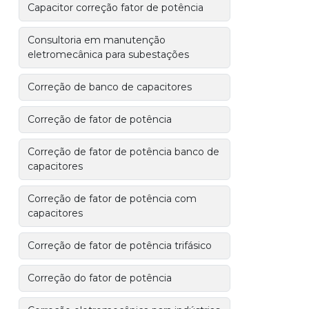
Capacitor correção fator de potência
Consultoria em manutenção
eletromecânica para subestações
Correção de banco de capacitores
Correção de fator de potência
Correção de fator de potência banco de
capacitores
Correção de fator de potência com
capacitores
Correção de fator de potência trifásico
Correção do fator de potência