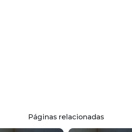
Páginas relacionadas