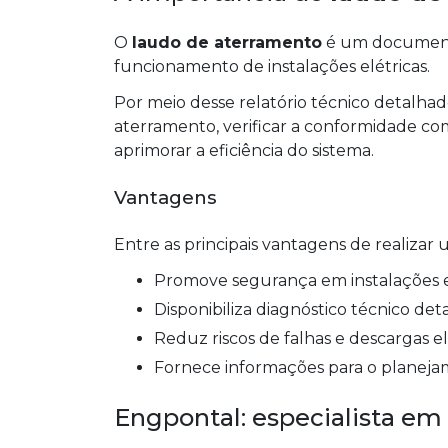
O
laudo de aterramento
é um document
funcionamento de instalações elétricas.
Por meio desse relatório técnico detalhado,
aterramento, verificar a conformidade c
aprimorar a eficiência do sistema.
Vantagens
Entre as principais vantagens de realizar
Promove segurança em instalações e
Disponibiliza diagnóstico técnico det
Reduz riscos de falhas e descargas el
Fornece informações para o planej
Engpontal: especialista em