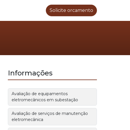
Solicite orcamento
Informações
Avaliação de equipamentos
eletromecânicos em subestação
Avaliação de serviços de manutenção
eletromecânica