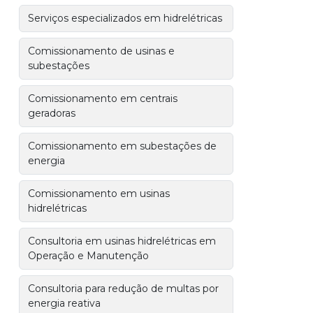
Serviços especializados em hidrelétricas
Comissionamento de usinas e
subestações
Comissionamento em centrais
geradoras
Comissionamento em subestações de
energia
Comissionamento em usinas
hidrelétricas
Consultoria em usinas hidrelétricas em
Operação e Manutenção
Consultoria para redução de multas por
energia reativa