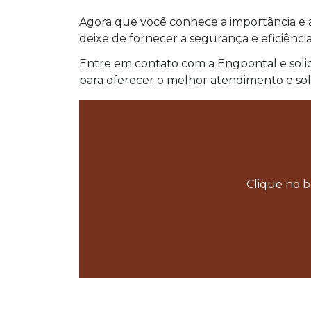
Agora que você conhece a importância e
deixe de fornecer a segurança e eficiência 
Entre em contato com a Engpontal e solici
para oferecer o melhor atendimento e sol
Clique no b